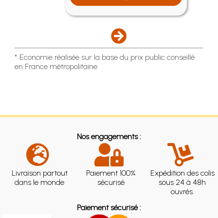
* Economie réalisée sur la base du prix public conseillé
en France métropolitaine
Nos engagements :
Livraison partout
Paiement 100%
Expédition des colis
dans le monde
sécurisé
sous 24 à 48h
ouvrés.
Paiement sécurisé :