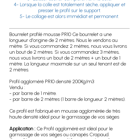
4- Lorsque la colle est totalement sèche, appliquer et
presser le profil sur le support.
5- Le collage est alors immédiat et permanent.
Bourrelet profilé mousse PR10 Ce bourrelet a une
longueur d'origine de 2 mètres. Nous le vendons au
mètre. Si vous commandez 2 mètres, nous vous livrons
un bout de 2 mètres. Si vous commandez 3 mètres,
nous vous livrons un bout de 2 mètres + un bout de 1
mètre. La longueur maximale sur un seul tenant est de
2 mètres.
Profil aggloméré PR10 densité 200Kg/m3
Vendu :
- par barre de 1 mètre.
- par barre de 2 mètres (1 barre de longueur 2 mètres).
Ce profil est fabriqué en mousse agglomérée de très
haute densité idéal pour le garnissage de vos sièges
Application :
Ce Profil aggloméré est idéal pour le
garnissage de vos sièges ou canapés Crapaud.