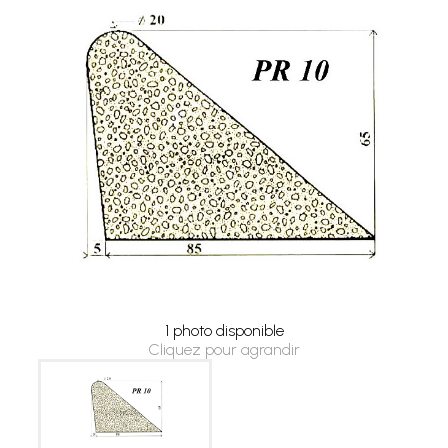
1 photo disponible
Cliquez pour agrandir