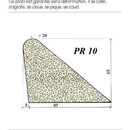
Ce profil est garantie sans déformation, il se colle ,
s'agrafe, se cloue, se pique, se coud.