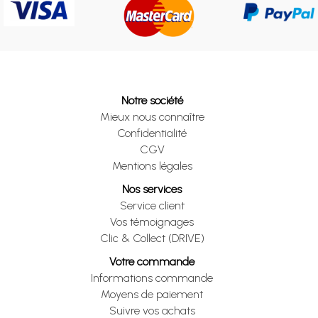
Notre société
Mieux nous connaître
Confidentialité
CGV
Mentions légales
Nos services
Service client
Vos témoignages
Clic & Collect (DRIVE)
Votre commande
Informations commande
Moyens de paiement
Suivre vos achats