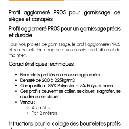
Profil aggloméré PR05 pour garnissage de
sièges et canapés
Profil aggloméré PR05 pour un garnissage précis
et durable
Pour vos projets de garnissage, le profil aggloméré PR05
offre une solution adaptée à vos besoins de finition et de
maintien.
Caractéristiques techniques :
Bourrelets profilés en mousse aggloméré
Densité de 200 à 225kg/m3.
Composition : 85% Polyester - 15% Polyuréthane
Ces profils peuvent se coller, se clouer, s'agrafer, se
coudre ou se piquer.
Vendu :
Au mètre
Par 2 mètres
Intructions pour le collage des bourreletes profils