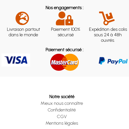
Nos engagements :
Livraison partout
Paiement 100%
Expédition des colis
dans le monde
sécurisé
sous 24 à 48h
ouvrés.
Paiement sécurisé :
Notre société
Mieux nous connaître
Confidentialité
CGV
Mentions légales