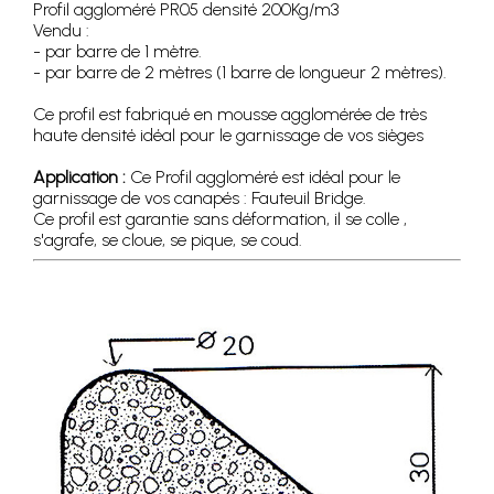
Profil aggloméré PR05 densité 200Kg/m3
Vendu :
- par barre de 1 mètre.
- par barre de 2 mètres (1 barre de longueur 2 mètres).
Ce profil est fabriqué en mousse agglomérée de très
haute densité idéal pour le garnissage de vos sièges
Application :
Ce Profil aggloméré est idéal pour le
garnissage de vos canapés : Fauteuil Bridge.
Ce profil est garantie sans déformation, il se colle ,
s'agrafe, se cloue, se pique, se coud.