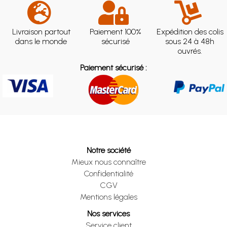
Livraison partout
Paiement 100%
Expédition des colis
dans le monde
sécurisé
sous 24 à 48h
ouvrés.
Paiement sécurisé :
Notre société
Mieux nous connaître
Confidentialité
CGV
Mentions légales
Nos services
Service client