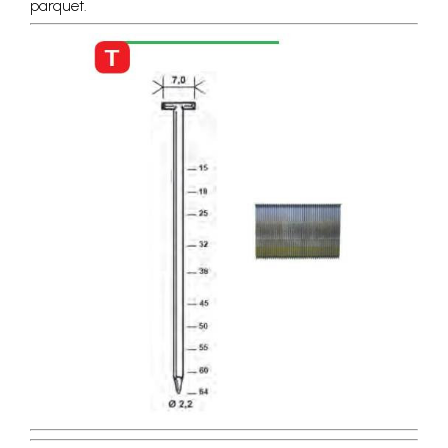
parquet.