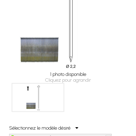
1 photo disponible
Cliquez pour agrandir
Sélectionnez le modèle désiré