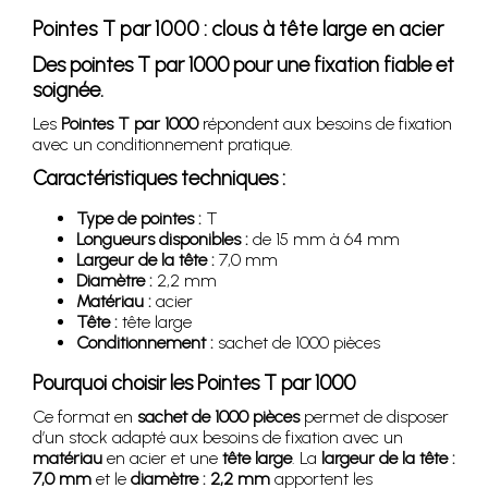
Pointes T par 1000 : clous à tête large en acier
Des pointes T par 1000 pour une fixation fiable et
soignée.
Les
Pointes T par 1000
répondent aux besoins de fixation
avec un conditionnement pratique.
Caractéristiques techniques :
Type de pointes :
T
Longueurs disponibles :
de 15 mm à 64 mm
Largeur de la tête :
7,0 mm
Diamètre :
2,2 mm
Matériau :
acier
Tête :
tête large
Conditionnement :
sachet de 1000 pièces
Pourquoi choisir les Pointes T par 1000
Ce format en
sachet de 1000 pièces
permet de disposer
d’un stock adapté aux besoins de fixation avec un
matériau
en acier et une
tête large
. La
largeur de la tête :
7,0 mm
et le
diamètre : 2,2 mm
apportent les