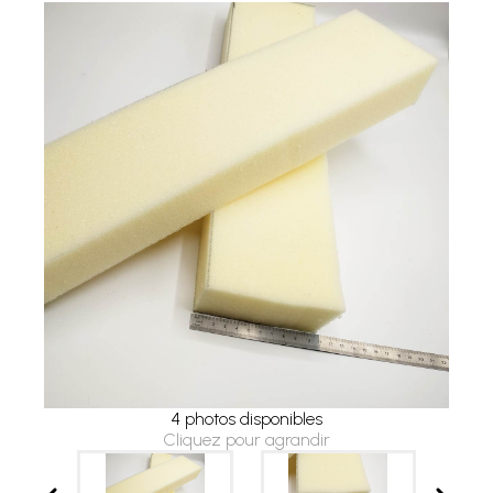
4 photos disponibles
Cliquez pour agrandir