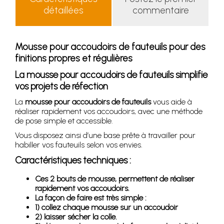
détaillées
commentaire
Mousse pour accoudoirs de fauteuils pour des
finitions propres et régulières
La mousse pour accoudoirs de fauteuils simplifie
vos projets de réfection
La
mousse pour accoudoirs de fauteuils
vous aide à
réaliser rapidement vos accoudoirs, avec une méthode
de pose simple et accessible.
Vous disposez ainsi d’une base prête à travailler pour
habiller vos fauteuils selon vos envies.
Caractéristiques techniques :
Ces 2 bouts de mousse, permettent de réaliser
rapidement vos accoudoirs.
La façon de faire est très simple :
1) collez chaque mousse sur un accoudoir
2) laisser sécher la colle.