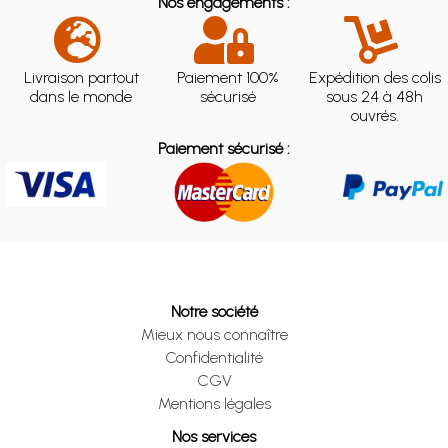
Nos engagements :
Livraison partout
Paiement 100%
Expédition des colis
dans le monde
sécurisé
sous 24 à 48h
ouvrés.
Paiement sécurisé :
Notre société
Mieux nous connaître
Confidentialité
CGV
Mentions légales
Nos services