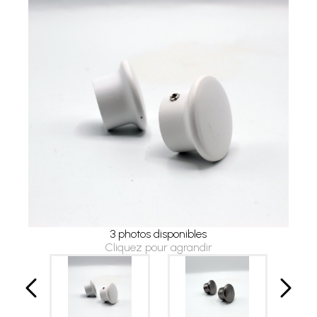
3 photos disponibles
Cliquez pour agrandir