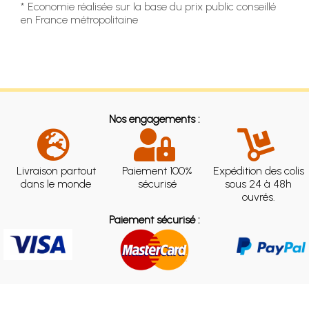
* Economie réalisée sur la base du prix public conseillé
en France métropolitaine
Nos engagements :
Livraison partout
Paiement 100%
Expédition des colis
dans le monde
sécurisé
sous 24 à 48h
ouvrés.
Paiement sécurisé :