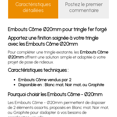
Caractéristiques
Postez le premier
détaillées
commentaire
Embouts Côme Ø20mm pour tringle fer forgé
Apportez une finition soignée à votre tringle
avec les Embouts Côme Ø20mm
Pour compléter une tringle existante, les
Embouts Côme
Ø20mm
offrent une solution simple et adaptée à votre
projet de pose de rideaux.
Caractéristiques techniques :
Embouts Côme vendus par 2
Disponible en : Blanc mat, Noir mat, ou Graphite
Pourquoi choisir les Embouts Côme - Ø20mm
Les Embouts Côme - Ø20mm permettent de disposer
de 2 éléments assortis, proposés en Blanc mat, Noir mat,
ou Graphite pour s’adapter à vos besoins de