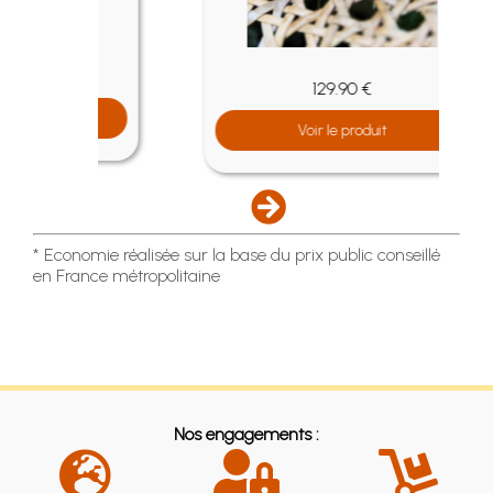
129.90 €
Voir le produit
* Economie réalisée sur la base du prix public conseillé
en France métropolitaine
Nos engagements :