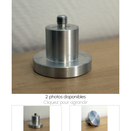
2 photos disponibles
Cliquez pour agrandir