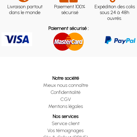
Livraison partout
Paiement 100%
Expédition des colis
dans le monde
sécurisé
sous 24 à 48h
ouvrés.
Paiement sécurisé :
Notre société
Mieux nous connaître
Confidentialité
CGV
Mentions légales
Nos services
Service client
Vos témoignages