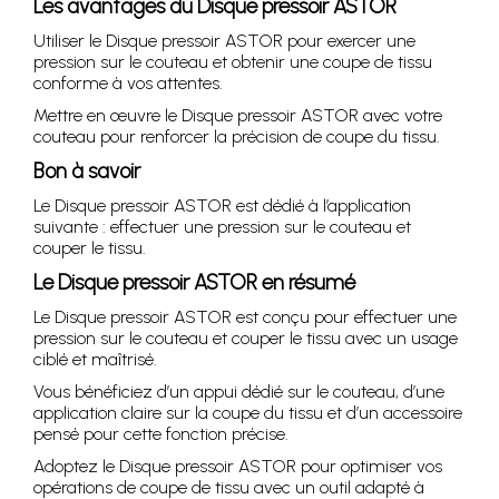
Les avantages du Disque pressoir ASTOR
Utiliser le Disque pressoir ASTOR pour exercer une
pression sur le couteau et obtenir une coupe de tissu
conforme à vos attentes.
Mettre en œuvre le Disque pressoir ASTOR avec votre
couteau pour renforcer la précision de coupe du tissu.
Bon à savoir
Le Disque pressoir ASTOR est dédié à l’application
suivante : effectuer une pression sur le couteau et
couper le tissu.
Le Disque pressoir ASTOR en résumé
Le Disque pressoir ASTOR est conçu pour effectuer une
pression sur le couteau et couper le tissu avec un usage
ciblé et maîtrisé.
Vous bénéficiez d’un appui dédié sur le couteau, d’une
application claire sur la coupe du tissu et d’un accessoire
pensé pour cette fonction précise.
Adoptez le Disque pressoir ASTOR pour optimiser vos
opérations de coupe de tissu avec un outil adapté à