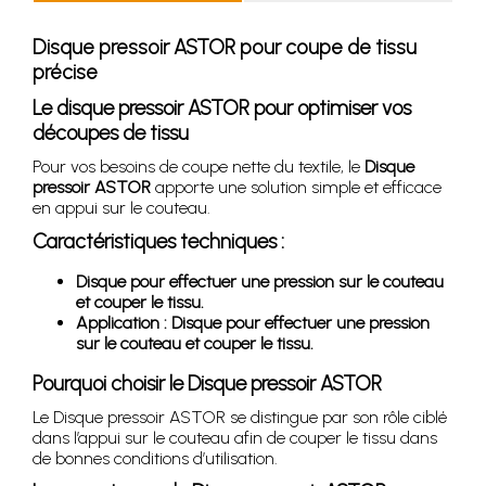
Disque pressoir ASTOR pour coupe de tissu
précise
Le disque pressoir ASTOR pour optimiser vos
découpes de tissu
Pour vos besoins de coupe nette du textile, le
Disque
pressoir ASTOR
apporte une solution simple et efficace
en appui sur le couteau.
Caractéristiques techniques :
Disque pour effectuer une pression sur le couteau
et couper le tissu.
Application : Disque pour effectuer une pression
sur le couteau et couper le tissu.
Pourquoi choisir le Disque pressoir ASTOR
Le Disque pressoir ASTOR se distingue par son rôle ciblé
dans l’appui sur le couteau afin de couper le tissu dans
de bonnes conditions d’utilisation.