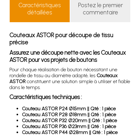
Caractéristiques
Postez le premier
détaillées
commentaire
Couteaux ASTOR pour découpe de tissu
précise
Assurez une découpe nette avec les Couteaux
ASTOR pour vos projets de boutons
Pour chaque réalisation de bouton nécessitant une
rondelle de tissu au diamètre adapté, les
Couteaux
ASTOR
constituent une solution simple à utiliser et fiable
dans le temps.
Caractéristiques techniques :
Couteau ASTOR P24 Ø15mm || Qté : 1 pièce
Couteau ASTOR P28 Ø18mm || Qté : 1 pièce
Couteau ASTOR P32 Ø20mm || Qté : 1 pièce
Couteau ASTOR P36 Ø23mm || Qté : 1 pièce
Couteau ASTOR P44 Ø28mm || Qté : 1 pièce