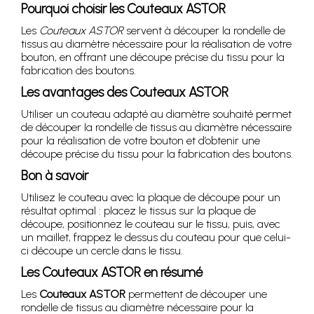
Pourquoi choisir les Couteaux ASTOR
Les
Couteaux ASTOR
servent à découper la rondelle de
tissus au diamètre nécessaire pour la réalisation de votre
bouton, en offrant une découpe précise du tissu pour la
fabrication des boutons.
Les avantages des Couteaux ASTOR
Utiliser un couteau adapté au diamètre souhaité permet
de découper la rondelle de tissus au diamètre nécessaire
pour la réalisation de votre bouton et d’obtenir une
découpe précise du tissu pour la fabrication des boutons.
Bon à savoir
Utilisez le couteau avec la plaque de découpe pour un
résultat optimal : placez le tissus sur la plaque de
découpe, positionnez le couteau sur le tissu, puis, avec
un maillet, frappez le dessus du couteau pour que celui-
ci découpe un cercle dans le tissu.
Les Couteaux ASTOR en résumé
Les
Couteaux ASTOR
permettent de découper une
rondelle de tissus au diamètre nécessaire pour la