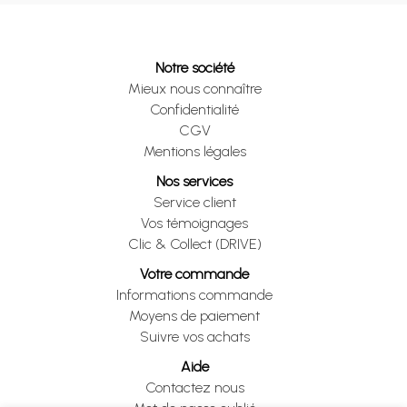
Notre société
Mieux nous connaître
Confidentialité
CGV
Mentions légales
Nos services
Service client
Vos témoignages
Clic & Collect (DRIVE)
Votre commande
Informations commande
Moyens de paiement
Suivre vos achats
Aide
Contactez nous