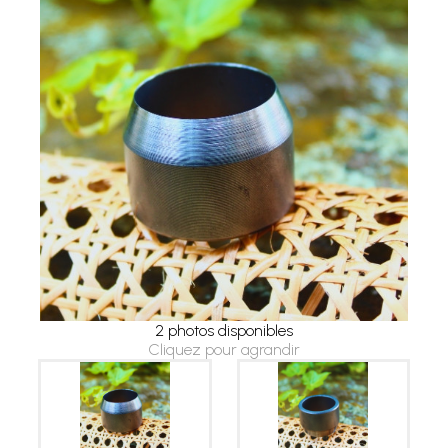
2 photos disponibles
Cliquez pour agrandir