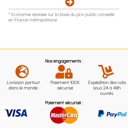
* Economie réalisée sur la base du prix public conseillé
en France métropolitaine
Nos engagements :
Livraison partout
Paiement 100%
Expédition des colis
dans le monde
sécurisé
sous 24 à 48h
ouvrés.
Paiement sécurisé :