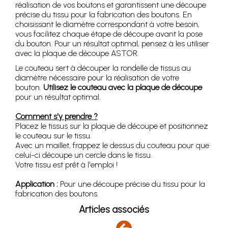
réalisation de vos boutons et garantissent une découpe
précise du tissu pour la fabrication des boutons. En
choisissant le diamètre correspondant à votre besoin,
vous facilitez chaque étape de découpe avant la pose
du bouton. Pour un résultat optimal, pensez à les utiliser
avec la plaque de découpe ASTOR.
Le couteau sert à découper la rondelle de tissus au
diamètre nécessaire pour la réalisation de votre
bouton.
Utilisez le couteau avec la plaque de découpe
pour un résultat optimal.
Comment s'y prendre ?
Placez le tissus sur la plaque de découpe et positionnez
le couteau sur le tissu.
Avec un maillet, frappez le dessus du couteau pour que
celui-ci découpe un cercle dans le tissu.
Votre tissu est prêt à l'emploi !
Application :
Pour une découpe précise du tissu pour la
fabrication des boutons.
Articles associés