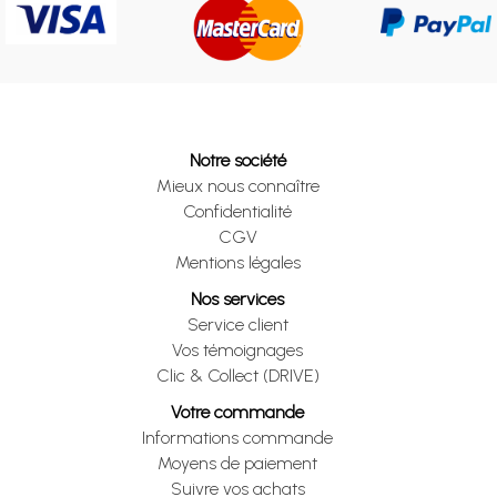
Notre société
Mieux nous connaître
Confidentialité
CGV
Mentions légales
Nos services
Service client
Vos témoignages
Clic & Collect (DRIVE)
Votre commande
Informations commande
Moyens de paiement
Suivre vos achats