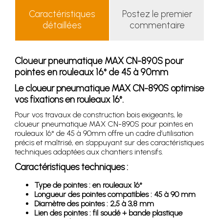
Caractéristiques
Postez le premier
détaillées
commentaire
Cloueur pneumatique MAX CN-890S pour
pointes en rouleaux 16° de 45 à 90mm
Le cloueur pneumatique MAX CN-890S optimise
vos fixations en rouleaux 16°.
Pour vos travaux de construction bois exigeants, le
cloueur pneumatique MAX CN-890S pour pointes en
rouleaux 16° de 45 à 90mm offre un cadre d’utilisation
précis et maîtrisé, en s’appuyant sur des caractéristiques
techniques adaptées aux chantiers intensifs.
Caractéristiques techniques :
Type de pointes : en rouleaux 16°
Longueur des pointes compatibles : 45 à 90 mm
Diamètre des pointes : 2,5 à 3,8 mm
Lien des pointes : fil soudé + bande plastique