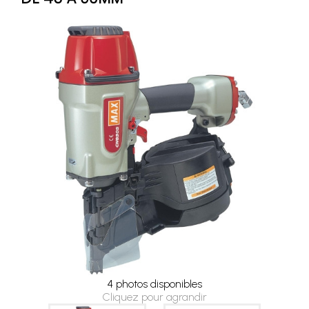
4 photos disponibles
Cliquez pour agrandir