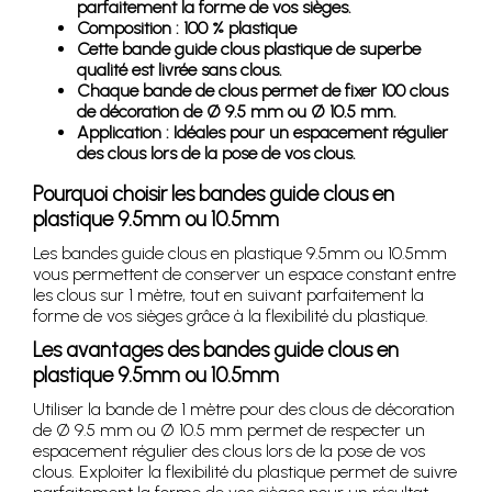
parfaitement la forme de vos sièges.
Composition : 100 % plastique
Cette bande guide clous plastique de superbe
qualité est livrée sans clous.
Chaque bande de clous permet de fixer 100 clous
de décoration de Ø 9.5 mm ou Ø 10.5 mm.
Application : Idéales pour un espacement régulier
des clous lors de la pose de vos clous.
Pourquoi choisir les bandes guide clous en
plastique 9.5mm ou 10.5mm
Les bandes guide clous en plastique 9.5mm ou 10.5mm
vous permettent de conserver un espace constant entre
les clous sur 1 mètre, tout en suivant parfaitement la
forme de vos sièges grâce à la flexibilité du plastique.
Les avantages des bandes guide clous en
plastique 9.5mm ou 10.5mm
Utiliser la bande de 1 mètre pour des clous de décoration
de Ø 9.5 mm ou Ø 10.5 mm permet de respecter un
espacement régulier des clous lors de la pose de vos
clous. Exploiter la flexibilité du plastique permet de suivre