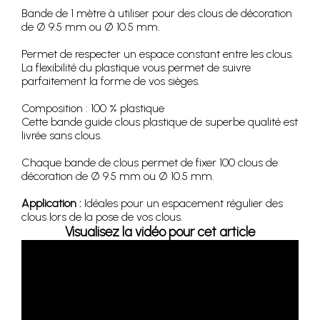
Bande de 1 mètre à utiliser pour des clous de décoration
de Ø 9.5 mm ou Ø 10.5 mm.
Permet de respecter un espace constant entre les clous.
La flexibilité du plastique vous permet de suivre
parfaitement la forme de vos sièges.
Composition : 100 % plastique
Cette bande guide clous plastique de superbe qualité est
livrée sans clous.
Chaque bande de clous permet de fixer 100 clous de
décoration de Ø 9.5 mm ou Ø 10.5 mm.
Application :
Idéales pour un espacement régulier des
clous lors de la pose de vos clous.
Visualisez la vidéo pour cet article