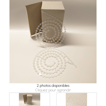
2 photos disponibles
Cliquez pour agrandir