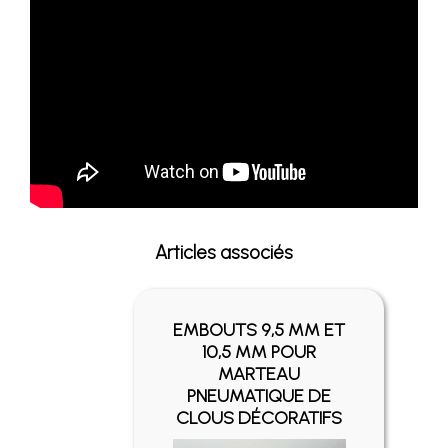
Articles associés
EMBOUTS 9,5 MM ET
10,5 MM POUR
MARTEAU
PNEUMATIQUE DE
CLOUS DÉCORATIFS