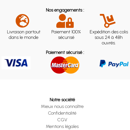
Nos engagements :
Livraison partout
Paiement 100%
Expédition des colis
dans le monde
sécurisé
sous 24 à 48h
ouvrés.
Paiement sécurisé :
Notre société
Mieux nous connaître
Confidentialité
CGV
Mentions légales