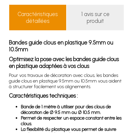
Caractéristiques
1 avis sur ce
détaillées
produit
Bandes guide clous en plastique 9.5mm ou
10.5mm
Optimisez la pose avec les bandes guide clous
en plastique adaptées à vos clous
Pour vos travaux de décoration avec clous, les bandes
guide clous en plastique 9.5mm ou 10.5mm vous aident
à structurer facilement vos alignements.
Caractéristiques techniques :
Bande de 1 mètre à utiliser pour des clous de
décoration de Ø 9.5 mm ou Ø 10.5 mm.
Permet de respecter un espace constant entre les
clous.
La flexibilité du plastique vous permet de suivre