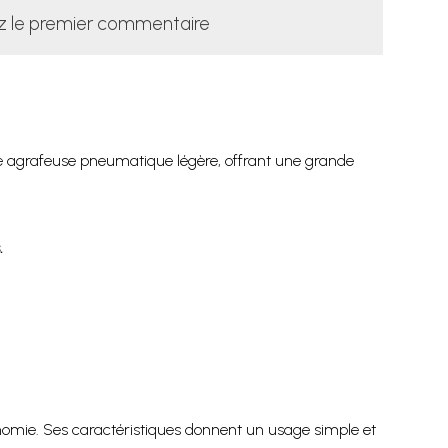
z le premier commentaire
 agrafeuse pneumatique légère, offrant une grande
.
omie. Ses caractéristiques donnent un usage simple et