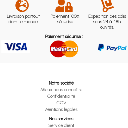
Livraison partout
Paiement 100%
Expédition des colis
dans le monde
sécurisé
sous 24 à 48h
ouvrés.
Paiement sécurisé :
Notre société
Mieux nous connaître
Confidentialité
CGV
Mentions légales
Nos services
Service client