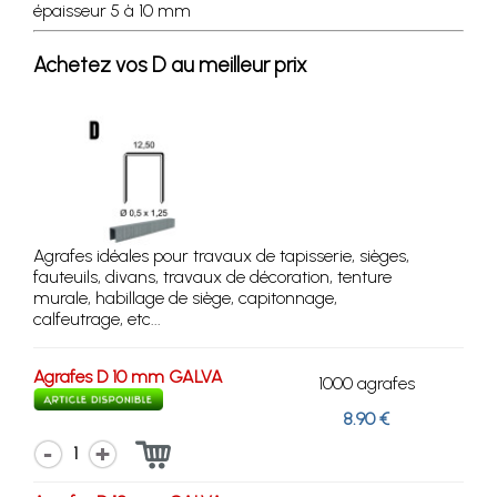
épaisseur 5 à 10 mm
Achetez vos D au meilleur prix
Agrafes idéales pour travaux de tapisserie, sièges,
fauteuils, divans, travaux de décoration, tenture
murale, habillage de siège, capitonnage,
calfeutrage, etc...
Agrafes D 10 mm GALVA
1000 agrafes
8.90 €
1