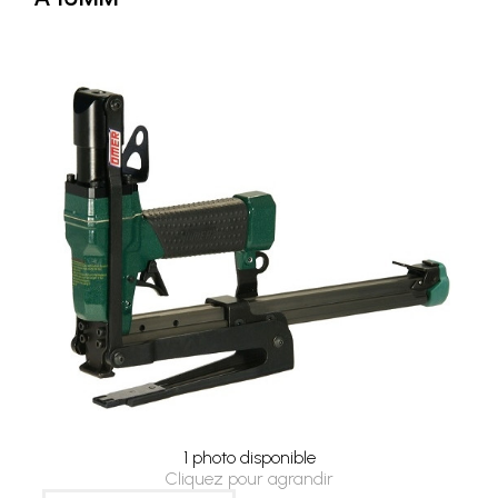
1 photo disponible
Cliquez pour agrandir