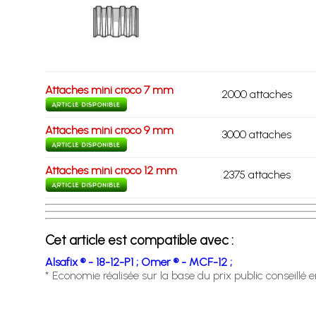
Attaches mini croco 7 mm
2000 attaches
Attaches mini croco 9 mm
3000 attaches
Attaches mini croco 12 mm
2375 attaches
Cet article est compatible avec :
Alsafix ® - 18-12-P1 ;
Omer ® - MCF-12 ;
* Economie réalisée sur la base du prix public conseillé 