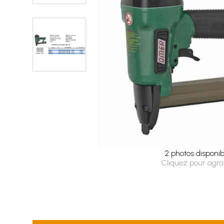
2 photos disponib
Cliquez pour agra