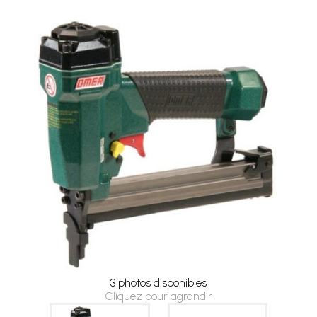
3 photos disponibles
Cliquez pour agrandir