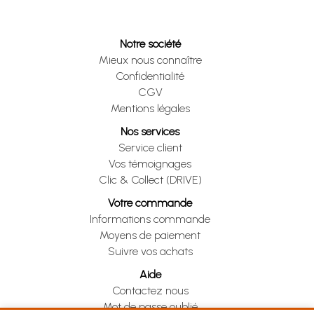
Notre société
Mieux nous connaître
Confidentialité
CGV
Mentions légales
Nos services
Service client
Vos témoignages
Clic & Collect (DRIVE)
Votre commande
Informations commande
Moyens de paiement
Suivre vos achats
Aide
Contactez nous
Mot de passe oublié