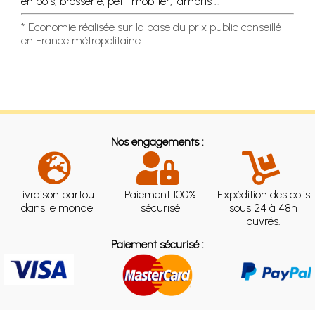
en bois, brosserie, petit mobilier, lambris …
* Economie réalisée sur la base du prix public conseillé
en France métropolitaine
Nos engagements :
Livraison partout
Paiement 100%
Expédition des colis
dans le monde
sécurisé
sous 24 à 48h
ouvrés.
Paiement sécurisé :