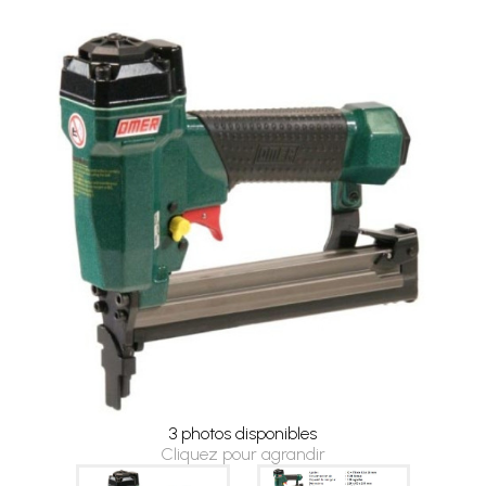
3 photos disponibles
Cliquez pour agrandir