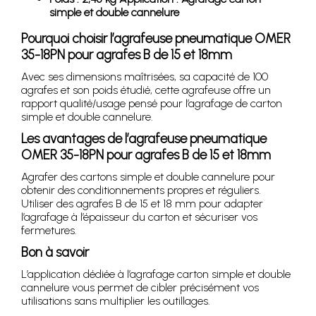
simple et double cannelure
Pourquoi choisir l’agrafeuse pneumatique OMER
35-18PN pour agrafes B de 15 et 18mm
Avec ses dimensions maîtrisées, sa capacité de 100
agrafes et son poids étudié, cette agrafeuse offre un
rapport qualité/usage pensé pour l’agrafage de carton
simple et double cannelure.
Les avantages de l’agrafeuse pneumatique
OMER 35-18PN pour agrafes B de 15 et 18mm
Agrafer des cartons simple et double cannelure pour
obtenir des conditionnements propres et réguliers.
Utiliser des agrafes B de 15 et 18 mm pour adapter
l’agrafage à l’épaisseur du carton et sécuriser vos
fermetures.
Bon à savoir
L’application dédiée à l’agrafage carton simple et double
cannelure vous permet de cibler précisément vos
utilisations sans multiplier les outillages.