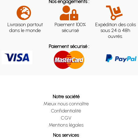
Nos engagements :
Livraison partout
Paiement 100%
Expédition des colis
dans le monde
sécurisé
sous 24 à 48h
ouvrés.
Paiement sécurisé :
Notre société
Mieux nous connaître
Confidentialité
CGV
Mentions légales
Nos services