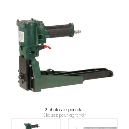
2 photos disponibles
Cliquez pour agrandir