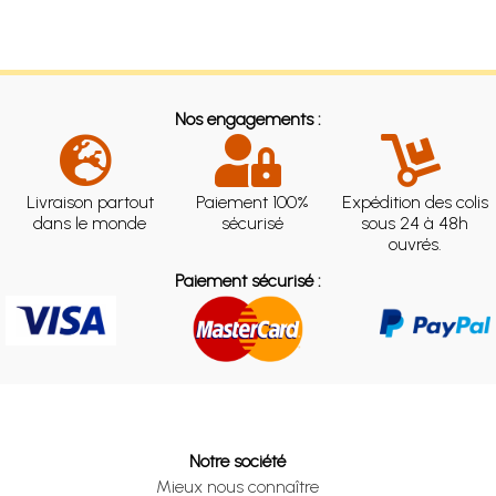
Nos engagements :
Livraison partout
Paiement 100%
Expédition des colis
dans le monde
sécurisé
sous 24 à 48h
ouvrés.
Paiement sécurisé :
Notre société
Mieux nous connaître