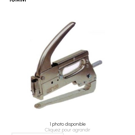
1 photo disponible
Cliquez pour agrandir