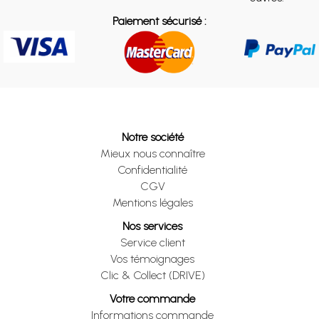
Paiement sécurisé :
Notre société
Mieux nous connaître
Confidentialité
CGV
Mentions légales
Nos services
Service client
Vos témoignages
Clic & Collect (DRIVE)
Votre commande
Informations commande