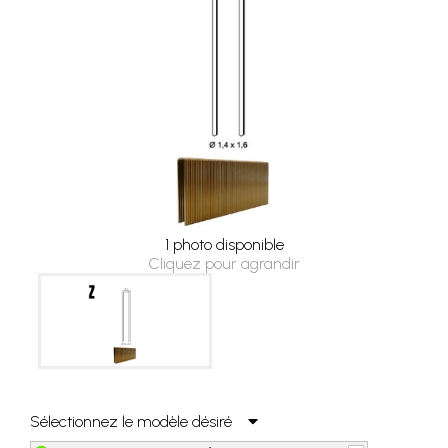
1 photo disponible
Cliquez pour agrandir
Sélectionnez le modèle désiré