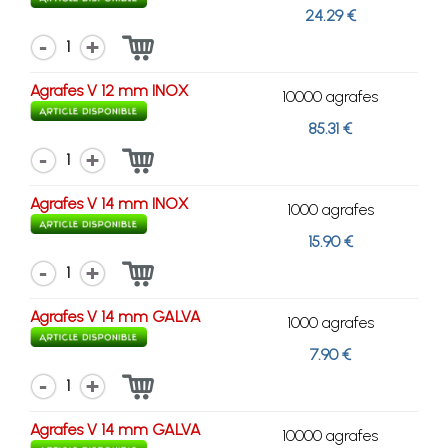
24.29 €
1
Agrafes V 12 mm INOX
10000 agrafes
85.31 €
1
Agrafes V 14 mm INOX
1000 agrafes
15.90 €
1
Agrafes V 14 mm GALVA
1000 agrafes
7.90 €
1
Agrafes V 14 mm GALVA
10000 agrafes