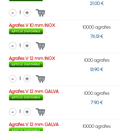
21.00 €
1
Agrafes V 10 mm INOX
10000 agrafes
76.13 €
1
Agrafes V 12 mm INOX
1000 agrafes
13.90 €
1
Agrafes V 12 mm GALVA
1000 agrafes
7.90 €
1
Agrafes V 12 mm GALVA
10000 agrafes