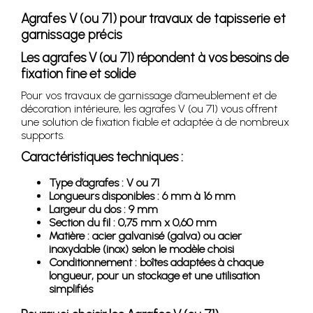
Agrafes V (ou 71) pour travaux de tapisserie et
garnissage précis
Les agrafes V (ou 71) répondent à vos besoins de
fixation fine et solide
Pour vos travaux de garnissage d’ameublement et de
décoration intérieure, les agrafes V (ou 71) vous offrent
une solution de fixation fiable et adaptée à de nombreux
supports.
Caractéristiques techniques :
Type d’agrafes : V ou 71
Longueurs disponibles : 6 mm à 16 mm
Largeur du dos : 9 mm
Section du fil : 0,75 mm x 0,60 mm
Matière : acier galvanisé (galva) ou acier
inoxydable (inox) selon le modèle choisi
Conditionnement : boîtes adaptées à chaque
longueur, pour un stockage et une utilisation
simplifiés