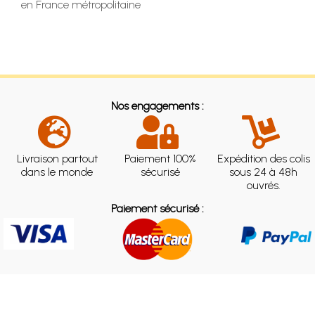
en France métropolitaine
Nos engagements :
Livraison partout
Paiement 100%
Expédition des colis
dans le monde
sécurisé
sous 24 à 48h
ouvrés.
Paiement sécurisé :