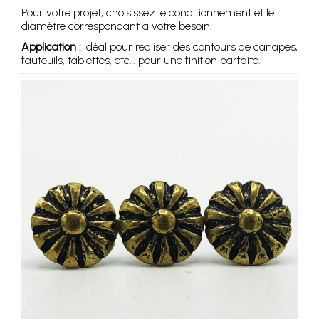
Pour votre projet, choisissez le conditionnement et le
diamètre correspondant à votre besoin.
Application :
Idéal pour réaliser des contours de canapés,
fauteuils, tablettes, etc… pour une finition parfaite.