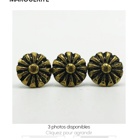
3 photos disponibles
Cliquez pour agrandir