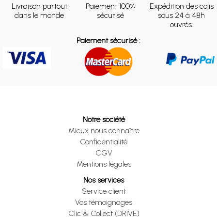
Livraison partout
Paiement 100%
Expédition des colis
dans le monde
sécurisé
sous 24 à 48h
ouvrés.
Paiement sécurisé :
Notre société
Mieux nous connaître
Confidentialité
CGV
Mentions légales
Nos services
Service client
Vos témoignages
Clic & Collect (DRIVE)