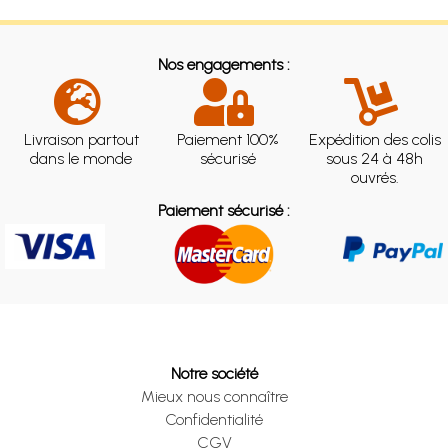
Nos engagements :
Livraison partout
Paiement 100%
Expédition des colis
dans le monde
sécurisé
sous 24 à 48h
ouvrés.
Paiement sécurisé :
Notre société
Mieux nous connaître
Confidentialité
CGV