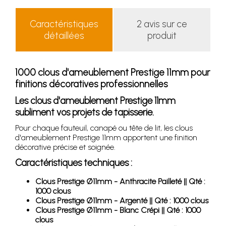
Caractéristiques
2 avis sur ce
détaillées
produit
1000 clous d'ameublement Prestige 11mm pour
finitions décoratives professionnelles
Les clous d'ameublement Prestige 11mm
subliment vos projets de tapisserie.
Pour chaque fauteuil, canapé ou tête de lit, les clous
d'ameublement Prestige 11mm apportent une finition
décorative précise et soignée.
Caractéristiques techniques :
Clous Prestige Ø11mm - Anthracite Pailleté || Qté :
1000 clous
Clous Prestige Ø11mm - Argenté || Qté : 1000 clous
Clous Prestige Ø11mm - Blanc Crépi || Qté : 1000
clous