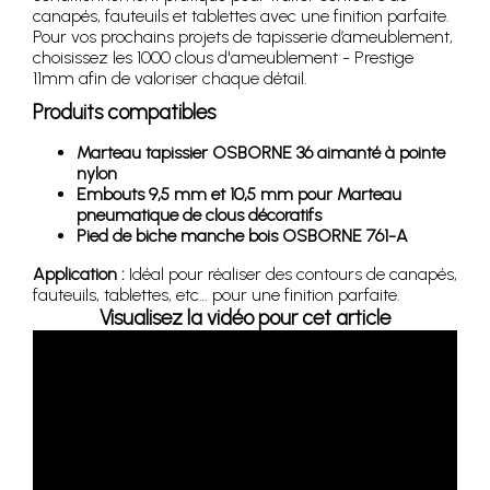
canapés, fauteuils et tablettes avec une finition parfaite.
Pour vos prochains projets de tapisserie d’ameublement,
choisissez les 1000 clous d'ameublement - Prestige
11mm afin de valoriser chaque détail.
Produits compatibles
Marteau tapissier OSBORNE 36 aimanté à pointe
nylon
Embouts 9,5 mm et 10,5 mm pour Marteau
pneumatique de clous décoratifs
Pied de biche manche bois OSBORNE 761-A
Application :
Idéal pour réaliser des contours de canapés,
fauteuils, tablettes, etc… pour une finition parfaite.
Visualisez la vidéo pour cet article