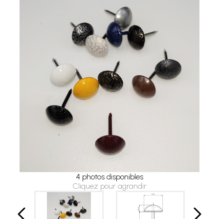
4 photos disponibles
Cliquez pour agrandir