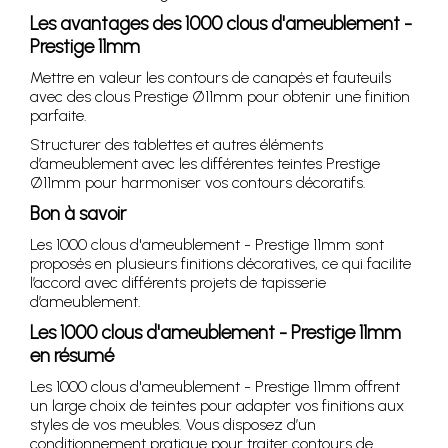
Les avantages des 1000 clous d'ameublement -
Prestige 11mm
Mettre en valeur les contours de canapés et fauteuils
avec des clous Prestige Ø11mm pour obtenir une finition
parfaite.
Structurer des tablettes et autres éléments
d’ameublement avec les différentes teintes Prestige
Ø11mm pour harmoniser vos contours décoratifs.
Bon à savoir
Les 1000 clous d'ameublement - Prestige 11mm sont
proposés en plusieurs finitions décoratives, ce qui facilite
l’accord avec différents projets de tapisserie
d’ameublement.
Les 1000 clous d'ameublement - Prestige 11mm
en résumé
Les 1000 clous d'ameublement - Prestige 11mm offrent
un large choix de teintes pour adapter vos finitions aux
styles de vos meubles. Vous disposez d’un
conditionnement pratique pour traiter contours de