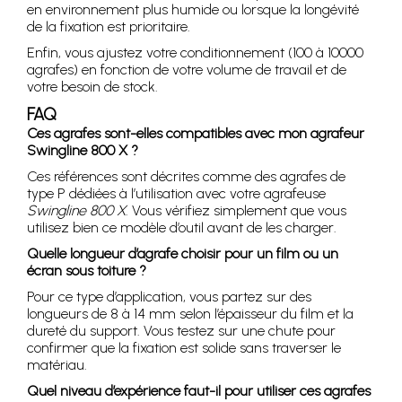
en environnement plus humide ou lorsque la longévité
de la fixation est prioritaire.
Enfin, vous ajustez votre conditionnement (100 à 10000
agrafes) en fonction de votre volume de travail et de
votre besoin de stock.
FAQ
Ces agrafes sont-elles compatibles avec mon agrafeur
Swingline 800 X ?
Ces références sont décrites comme des agrafes de
type P dédiées à l’utilisation avec votre agrafeuse
Swingline 800 X
. Vous vérifiez simplement que vous
utilisez bien ce modèle d’outil avant de les charger.
Quelle longueur d’agrafe choisir pour un film ou un
écran sous toiture ?
Pour ce type d’application, vous partez sur des
longueurs de 8 à 14 mm selon l’épaisseur du film et la
dureté du support. Vous testez sur une chute pour
confirmer que la fixation est solide sans traverser le
matériau.
Quel niveau d’expérience faut-il pour utiliser ces agrafes