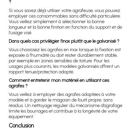
?
Si vous savez déjà utiliser votre agrafeuse, vous pouvez
employer ces consommables sans difficulté particulière.
Vous veillez simplement à sélectionner la bonne
longueur et la bonne finition en fonction du support et de
l’usage visé.
Dans quels cas privilégier l’inox plutôt que le galvanisé ?
Vous choisissez les agrafes en inox lorsque la fixation est
exposée à l’humidité ou doit rester durablement stable,
par exemple en zones sensibles de toiture. Pour les
usages plus courants, les modèles galvanisés offrent un
rapport tenue/protection adapté.
Comment entretenir mon matériel en utilisant ces
agrafes ?
Vous veillez à employer des agrafes adaptées à votre
modèle et à garder le magasin de l’outil propre, sans
résidus. Un nettoyage régulier du mécanisme d’agrafage
limite les bourrages et contribue à la longévité de votre
équipement.
Conclusion