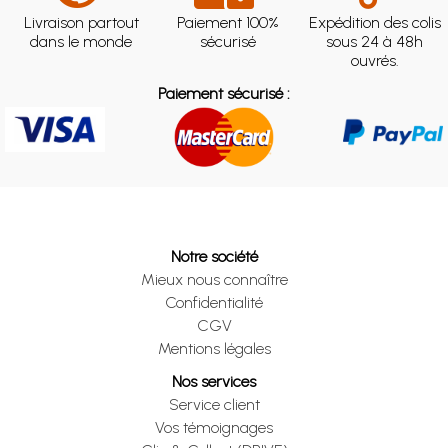
Livraison partout
Paiement 100%
Expédition des colis
dans le monde
sécurisé
sous 24 à 48h
ouvrés.
Paiement sécurisé :
Notre société
Mieux nous connaître
Confidentialité
CGV
Mentions légales
Nos services
Service client
Vos témoignages