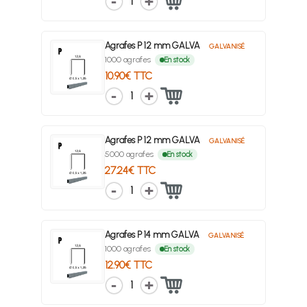
1
Agrafes P 12 mm GALVA
GALVANISÉ
1000 agrafes
En stock
10.90€ TTC
1
Agrafes P 12 mm GALVA
GALVANISÉ
5000 agrafes
En stock
27.24€ TTC
1
Agrafes P 14 mm GALVA
GALVANISÉ
1000 agrafes
En stock
12.90€ TTC
1