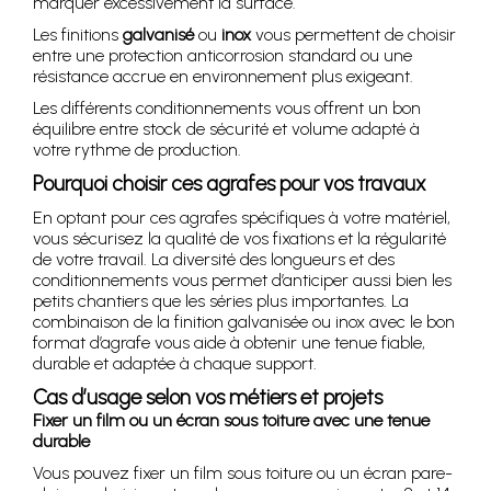
marquer excessivement la surface.
Les finitions
galvanisé
ou
inox
vous permettent de choisir
entre une protection anticorrosion standard ou une
résistance accrue en environnement plus exigeant.
Les différents conditionnements vous offrent un bon
équilibre entre stock de sécurité et volume adapté à
votre rythme de production.
Pourquoi choisir ces agrafes pour vos travaux
En optant pour ces agrafes spécifiques à votre matériel,
vous sécurisez la qualité de vos fixations et la régularité
de votre travail. La diversité des longueurs et des
conditionnements vous permet d’anticiper aussi bien les
petits chantiers que les séries plus importantes. La
combinaison de la finition galvanisée ou inox avec le bon
format d’agrafe vous aide à obtenir une tenue fiable,
durable et adaptée à chaque support.
Cas d’usage selon vos métiers et projets
Fixer un film ou un écran sous toiture avec une tenue
durable
Vous pouvez fixer un film sous toiture ou un écran pare-