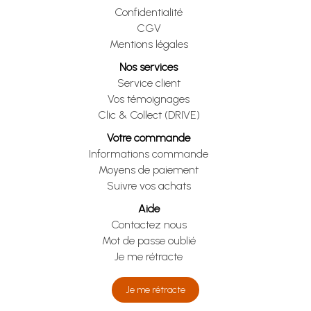
Confidentialité
CGV
Mentions légales
Nos services
Service client
Vos témoignages
Clic & Collect (DRIVE)
Votre commande
Informations commande
Moyens de paiement
Suivre vos achats
Aide
Contactez nous
Mot de passe oublié
Je me rétracte
Je me rétracte