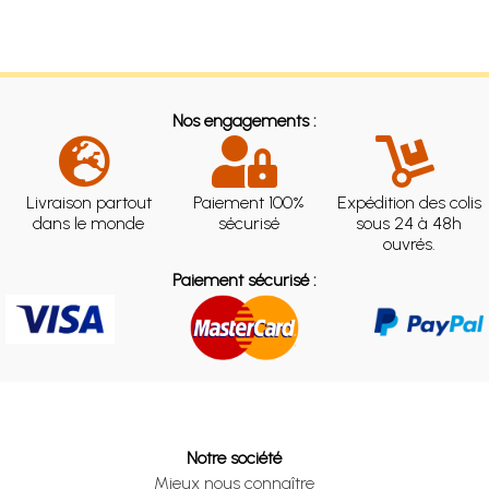
Nos engagements :
Livraison partout
Paiement 100%
Expédition des colis
dans le monde
sécurisé
sous 24 à 48h
ouvrés.
Paiement sécurisé :
Notre société
Mieux nous connaître