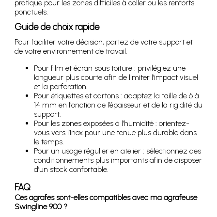
pratique pour les zones difficiles à coller ou les renforts
ponctuels.
Guide de choix rapide
Pour faciliter votre décision, partez de votre support et
de votre environnement de travail.
Pour film et écran sous toiture : privilégiez une
longueur plus courte afin de limiter l’impact visuel
et la perforation.
Pour étiquettes et cartons : adaptez la taille de 6 à
14 mm en fonction de l’épaisseur et de la rigidité du
support.
Pour les zones exposées à l’humidité : orientez-
vous vers l’Inox pour une tenue plus durable dans
le temps.
Pour un usage régulier en atelier : sélectionnez des
conditionnements plus importants afin de disposer
d’un stock confortable.
FAQ
Ces agrafes sont-elles compatibles avec ma agrafeuse
Swingline 900 ?