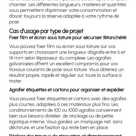
chantier. Les différentes longueurs, matières et quantités
vous permettent d’optimiser votre consommation et
d’avoir toujours la réserve adaptée à votre rythme de
pose.
Cas d’usage par type de projet
Fixer film et écran sous toiture pour sécuriser l’étanchéité
Vous pouvez fixer film ou écran sous toiture sur vos
supports en choisissant une longueur d’agrafe entre 6 et
14 mm selon l’épaisseur du complexe. Les agrafes
galvanisées offrent un excellent compromis pour vos
travaux courants de pose sous toiture. Vous obtenez un
résultat propre, rapide et régulier sur toute la surface à
traiter.
Agrafer étiquettes et cartons pour organiser et expédier
Vous pouvez fixer étiquettes et cartons avec des agrafes
plus courtes, adaptées à ces matériaux plus fins. Les
conditionnements de 100 ou 1000 agrafes conviennent
bien aux besoins d’atelier, de stockage ou de petite
logistique interne. Vous gardez un marquage net, sans
déchirure, et une fixation qui reste bien en place.