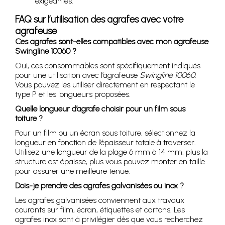
exigeantes.
FAQ sur l’utilisation des agrafes avec votre
agrafeuse
Ces agrafes sont-elles compatibles avec mon agrafeuse
Swingline 10060 ?
Oui, ces consommables sont spécifiquement indiqués
pour une utilisation avec l’agrafeuse
Swingline 10060
.
Vous pouvez les utiliser directement en respectant le
type P et les longueurs proposées.
Quelle longueur d’agrafe choisir pour un film sous
toiture ?
Pour un film ou un écran sous toiture, sélectionnez la
longueur en fonction de l’épaisseur totale à traverser.
Utilisez une longueur de la plage 6 mm à 14 mm, plus la
structure est épaisse, plus vous pouvez monter en taille
pour assurer une meilleure tenue.
Dois-je prendre des agrafes galvanisées ou inox ?
Les agrafes galvanisées conviennent aux travaux
courants sur film, écran, étiquettes et cartons. Les
agrafes inox sont à privilégier dès que vous recherchez