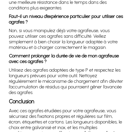
une meilleure résistance dans le temps dans des
conditions plus exigeantes.
Faut-il un niveau d’expérience particulier pour utiliser ces
agrafes ?
Non, si vous manipulez déjà votre agrafeuse, vous
pouvez utiliser ces agrafes sans difficulté. Veillez
simplement à bien choisir la longueur adaptée à votre
matériau et à charger correctement le magasin.
Comment prolonger la durée de vie de mon agrafeuse
avec ces agrafes ?
Utilisez des agrafes adaptées de type P et respectez les
longueurs prévues pour votre outil. Nettoyez
régulièrement le mécanisme de chargement afin d’éviter
l’accumulation de résidus qui pourraient gêner l’avancée
des agrafes.
Conclusion
Avec ces agrafes étudiées pour votre agrafeuse, vous
sécurisez des fixations propres et régulières sur film,
écran, étiquettes et cartons. Les longueurs disponibles, le
choix entre galvanisé et inox, et les multiples