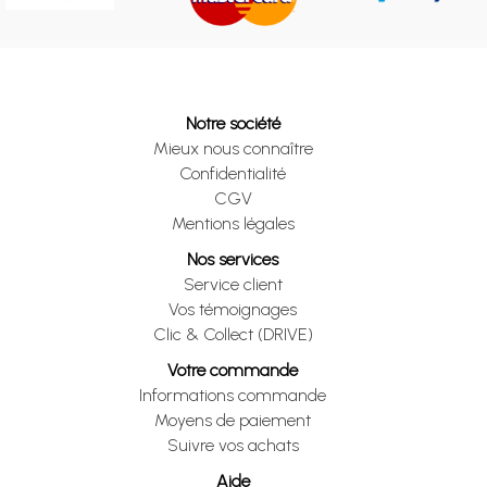
Notre société
Mieux nous connaître
Confidentialité
CGV
Mentions légales
Nos services
Service client
Vos témoignages
Clic & Collect (DRIVE)
Votre commande
Informations commande
Moyens de paiement
Suivre vos achats
Aide