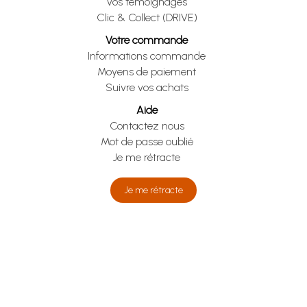
Vos témoignages
Clic & Collect (DRIVE)
Votre commande
Informations commande
Moyens de paiement
Suivre vos achats
Aide
Contactez nous
Mot de passe oublié
Je me rétracte
Je me rétracte