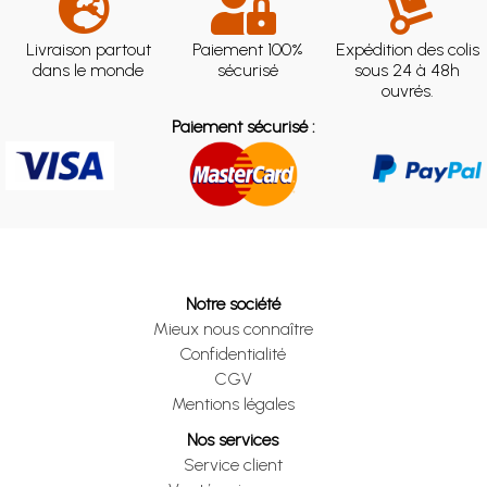
Livraison partout
Paiement 100%
Expédition des colis
dans le monde
sécurisé
sous 24 à 48h
ouvrés.
Paiement sécurisé :
Notre société
Mieux nous connaître
Confidentialité
CGV
Mentions légales
Nos services
Service client