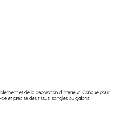
eublement et de la décoration d’intérieur. Conçue pour
pide et précise des tissus, sangles ou galons.