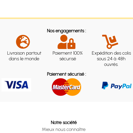
Nos engagements :
Livraison partout
Paiement 100%
Expédition des colis
dans le monde
sécurisé
sous 24 à 48h
ouvrés.
Paiement sécurisé :
Notre société
Mieux nous connaître