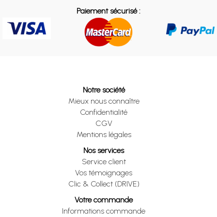
Paiement sécurisé :
Notre société
Mieux nous connaître
Confidentialité
CGV
Mentions légales
Nos services
Service client
Vos témoignages
Clic & Collect (DRIVE)
Votre commande
Informations commande