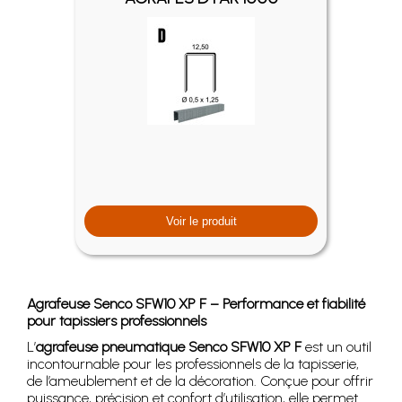
Voir le produit
Agrafeuse Senco SFW10 XP F – Performance et fiabilité
pour tapissiers professionnels
L’
agrafeuse pneumatique Senco SFW10 XP F
est un outil
incontournable pour les professionnels de la tapisserie,
de l’ameublement et de la décoration. Conçue pour offrir
puissance, précision et confort d’utilisation, elle permet