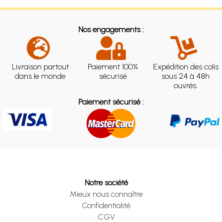
Nos engagements :
Livraison partout
Paiement 100%
Expédition des colis
dans le monde
sécurisé
sous 24 à 48h
ouvrés.
Paiement sécurisé :
Notre société
Mieux nous connaître
Confidentialité
CGV