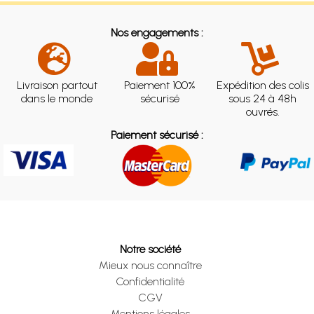
Nos engagements :
Livraison partout
Paiement 100%
Expédition des colis
dans le monde
sécurisé
sous 24 à 48h
ouvrés.
Paiement sécurisé :
Notre société
Mieux nous connaître
Confidentialité
CGV
Mentions légales