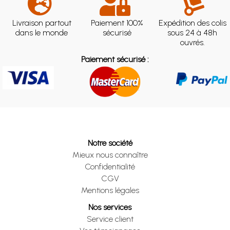
Livraison partout
Paiement 100%
Expédition des colis
dans le monde
sécurisé
sous 24 à 48h
ouvrés.
Paiement sécurisé :
Notre société
Mieux nous connaître
Confidentialité
CGV
Mentions légales
Nos services
Service client