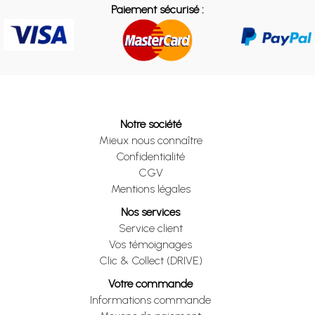
Paiement sécurisé :
Notre société
Mieux nous connaître
Confidentialité
CGV
Mentions légales
Nos services
Service client
Vos témoignages
Clic & Collect (DRIVE)
Votre commande
Informations commande