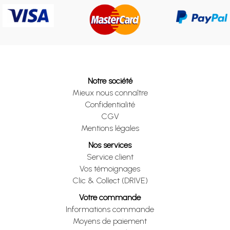
Notre société
Mieux nous connaître
Confidentialité
CGV
Mentions légales
Nos services
Service client
Vos témoignages
Clic & Collect (DRIVE)
Votre commande
Informations commande
Moyens de paiement