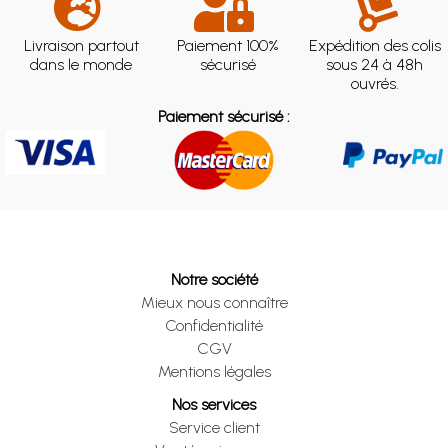
Livraison partout
Paiement 100%
Expédition des colis
dans le monde
sécurisé
sous 24 à 48h
ouvrés.
Paiement sécurisé :
Notre société
Mieux nous connaître
Confidentialité
CGV
Mentions légales
Nos services
Service client