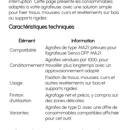
interruption. Cette page présente les consommables
adaptés à votre agrafeuse, avec une solution simple
pour fixer tissus, mousses, cuirs et revêtements sur bois
ou supports rigides.
Caractéristiques techniques
Élément
Information
Agrafes de type
MA21
, prévues pour
Compatibilité
l’agrafeuse Senco DFP MA21.
Agrafes vendues par 1000, pour
Conditionnement
travailler plus longtemps avec un
approvisionnement adapté.
Fixation de tissus, mousses, cuirs et
Usage
autres revêtements sur bois et
supports rigides.
Finition
Agrafage net et précis, y compris sur
d’utilisation
des zones délicates.
Agrafes de type D, avec une offre de
Variantes
consommables compatibles affichée
pour cet outil.