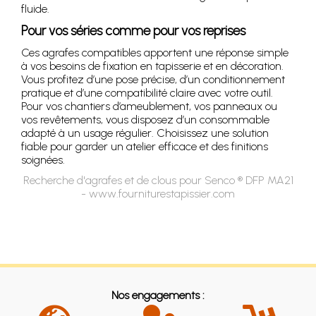
fluide.
Pour vos séries comme pour vos reprises
Ces agrafes compatibles apportent une réponse simple
à vos besoins de fixation en tapisserie et en décoration.
Vous profitez d’une pose précise, d’un conditionnement
pratique et d’une compatibilité claire avec votre outil.
Pour vos chantiers d’ameublement, vos panneaux ou
vos revêtements, vous disposez d’un consommable
adapté à un usage régulier. Choisissez une solution
fiable pour garder un atelier efficace et des finitions
soignées.
Recherche d'agrafes et de clous pour Senco ® DFP MA21
- www.fourniturestapissier.com
Nos engagements :