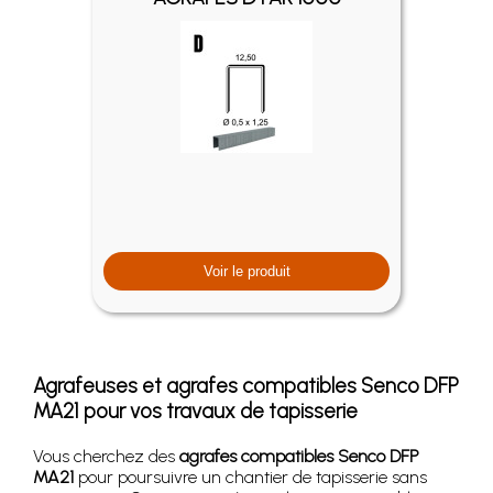
Voir le produit
Agrafeuses et agrafes compatibles Senco DFP
MA21 pour vos travaux de tapisserie
Vous cherchez des
agrafes compatibles Senco DFP
MA21
pour poursuivre un chantier de tapisserie sans