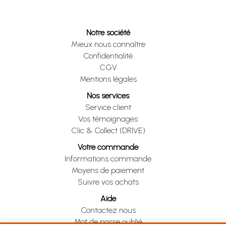
Notre société
Mieux nous connaître
Confidentialité
CGV
Mentions légales
Nos services
Service client
Vos témoignages
Clic & Collect (DRIVE)
Votre commande
Informations commande
Moyens de paiement
Suivre vos achats
Aide
Contactez nous
Mot de passe oublié