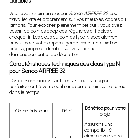
durables
Vous avez choisi un cloueur
Senco AIRFREE 32
pour
travailler vite et proprement sur vos meubles, cadres ou
lambris. Pour exploiter pleinement cet outil, vous avez
besoin de pointes adaptées, régulières et fiables à
chaque tir. Les clous ou pointes type N spécialement
prévus pour votre appareil garantissent une fixation
précise, propre et durable sur vos chantiers
d’aménagement et de décoration.
Caractéristiques techniques des clous type N
pour Senco AIRFREE 32
Ces consommables sont pensés pour s’intégrer
parfaitement à votre outil sans compromis sur la tenue
dans le temps.
Bénéfice pour votre
Caractéristique
Détail
projet
Assurent une
compatibilité
directe avec votre