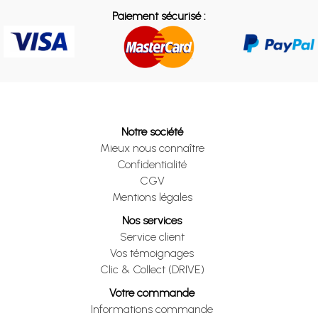
Paiement sécurisé :
Notre société
Mieux nous connaître
Confidentialité
CGV
Mentions légales
Nos services
Service client
Vos témoignages
Clic & Collect (DRIVE)
Votre commande
Informations commande