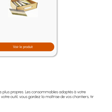
Voir le produit
 les plus propres. Les consommables adaptés à votre
votre outil, vous gardez la maîtrise de vos chantiers, tir