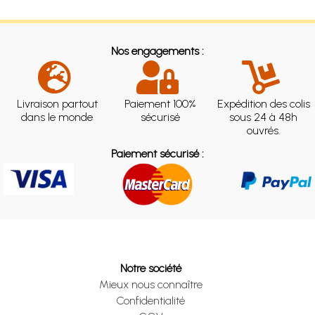
Nos engagements :
Livraison partout
Paiement 100%
Expédition des colis
dans le monde
sécurisé
sous 24 à 48h
ouvrés.
Paiement sécurisé :
Notre société
Mieux nous connaître
Confidentialité