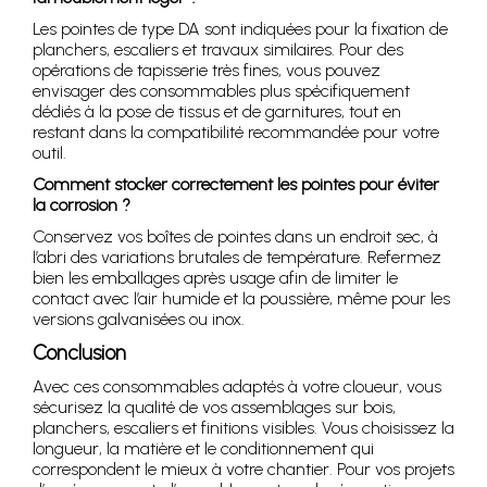
Les pointes de type DA sont indiquées pour la fixation de
planchers, escaliers et travaux similaires. Pour des
opérations de tapisserie très fines, vous pouvez
envisager des consommables plus spécifiquement
dédiés à la pose de tissus et de garnitures, tout en
restant dans la compatibilité recommandée pour votre
outil.
Comment stocker correctement les pointes pour éviter
la corrosion ?
Conservez vos boîtes de pointes dans un endroit sec, à
l’abri des variations brutales de température. Refermez
bien les emballages après usage afin de limiter le
contact avec l’air humide et la poussière, même pour les
versions galvanisées ou inox.
Conclusion
Avec ces consommables adaptés à votre cloueur, vous
sécurisez la qualité de vos assemblages sur bois,
planchers, escaliers et finitions visibles. Vous choisissez la
longueur, la matière et le conditionnement qui
correspondent le mieux à votre chantier. Pour vos projets