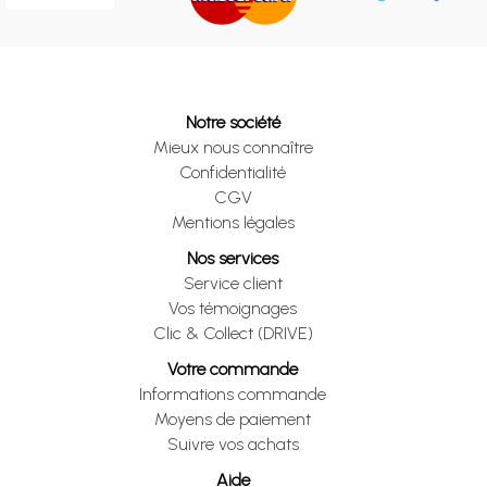
Notre société
Mieux nous connaître
Confidentialité
CGV
Mentions légales
Nos services
Service client
Vos témoignages
Clic & Collect (DRIVE)
Votre commande
Informations commande
Moyens de paiement
Suivre vos achats
Aide