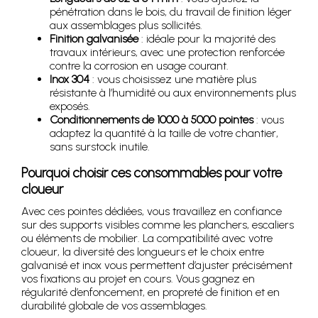
pénétration dans le bois, du travail de finition léger
aux assemblages plus sollicités.
Finition galvanisée
: idéale pour la majorité des
travaux intérieurs, avec une protection renforcée
contre la corrosion en usage courant.
Inox 304
: vous choisissez une matière plus
résistante à l’humidité ou aux environnements plus
exposés.
Conditionnements de 1000 à 5000 pointes
: vous
adaptez la quantité à la taille de votre chantier,
sans surstock inutile.
Pourquoi choisir ces consommables pour votre
cloueur
Avec ces pointes dédiées, vous travaillez en confiance
sur des supports visibles comme les planchers, escaliers
ou éléments de mobilier. La compatibilité avec votre
cloueur, la diversité des longueurs et le choix entre
galvanisé et inox vous permettent d’ajuster précisément
vos fixations au projet en cours. Vous gagnez en
régularité d’enfoncement, en propreté de finition et en
durabilité globale de vos assemblages.