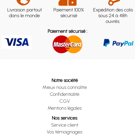
Livraison partout
Paiement 100%
Expédition des colis
dans le monde
sécurisé
sous 24 à 48h
ouvrés.
Paiement sécurisé :
Notre société
Mieux nous connaître
Confidentialité
CGV
Mentions légales
Nos services
Service client
Vos témoignages