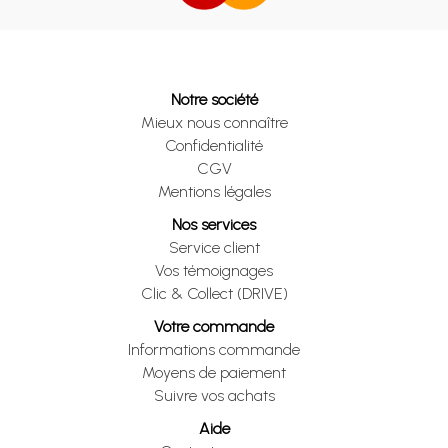
Notre société
Mieux nous connaître
Confidentialité
CGV
Mentions légales
Nos services
Service client
Vos témoignages
Clic & Collect (DRIVE)
Votre commande
Informations commande
Moyens de paiement
Suivre vos achats
Aide