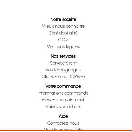
Notre société
Mieux nous connaître
Confidentialité
CGV
Mentions légales
Nos services
Service client
Vos témoignages
Clic & Collect (DRIVE)
Votre commande
Informations commande
Moyens de paiement
Suivre vos achats
Aide
Contactez nous
Mot de passe oublié