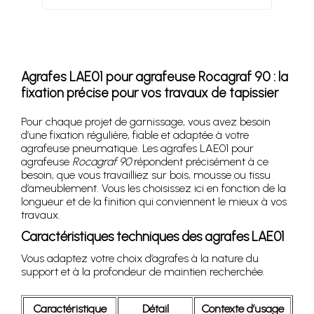
Agrafes LAE01 pour agrafeuse Rocagraf 90 : la
fixation précise pour vos travaux de tapissier
Pour chaque projet de garnissage, vous avez besoin
d’une fixation régulière, fiable et adaptée à votre
agrafeuse pneumatique. Les agrafes LAE01 pour
agrafeuse
Rocagraf 90
répondent précisément à ce
besoin, que vous travailliez sur bois, mousse ou tissu
d’ameublement. Vous les choisissez ici en fonction de la
longueur et de la finition qui conviennent le mieux à vos
travaux.
Caractéristiques techniques des agrafes LAE01
Vous adaptez votre choix d’agrafes à la nature du
support et à la profondeur de maintien recherchée.
Caractéristique
Détail
Contexte d’usage