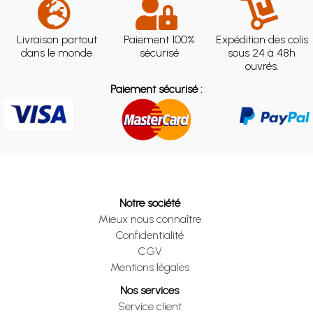
Livraison partout
Paiement 100%
Expédition des colis
dans le monde
sécurisé
sous 24 à 48h
ouvrés.
Paiement sécurisé :
Notre société
Mieux nous connaître
Confidentialité
CGV
Mentions légales
Nos services
Service client