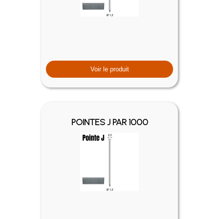
Voir le produit
POINTES J PAR 1000