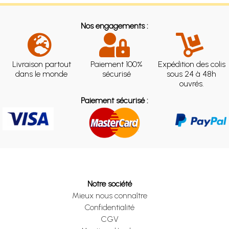
Nos engagements :
Livraison partout
Paiement 100%
Expédition des colis
dans le monde
sécurisé
sous 24 à 48h
ouvrés.
Paiement sécurisé :
Notre société
Mieux nous connaître
Confidentialité
CGV