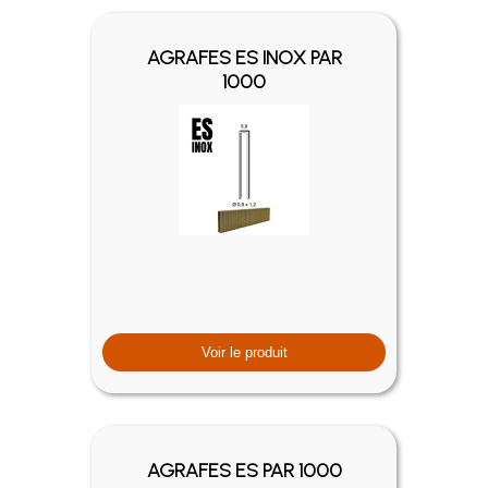
AGRAFES ES INOX PAR
1000
Voir le produit
AGRAFES ES PAR 1000