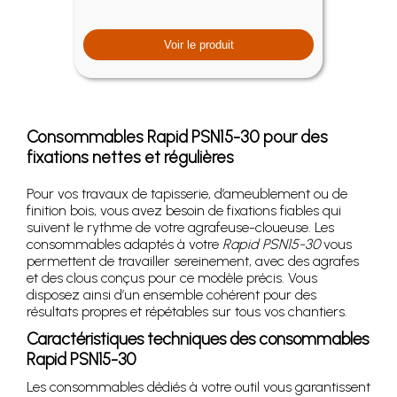
Voir le produit
Consommables Rapid PSN15-30 pour des
fixations nettes et régulières
Pour vos travaux de tapisserie, d’ameublement ou de
finition bois, vous avez besoin de fixations fiables qui
suivent le rythme de votre agrafeuse-cloueuse. Les
consommables adaptés à votre
Rapid PSN15-30
vous
permettent de travailler sereinement, avec des agrafes
et des clous conçus pour ce modèle précis. Vous
disposez ainsi d’un ensemble cohérent pour des
résultats propres et répétables sur tous vos chantiers.
Caractéristiques techniques des consommables
Rapid PSN15-30
Les consommables dédiés à votre outil vous garantissent