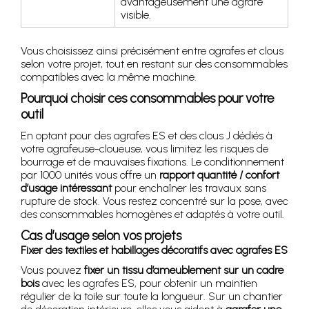
avantageusement une agrafe
visible.
Vous choisissez ainsi précisément entre agrafes et clous
selon votre projet, tout en restant sur des consommables
compatibles avec la même machine.
Pourquoi choisir ces consommables pour votre
outil
En optant pour des agrafes ES et des clous J dédiés à
votre agrafeuse-cloueuse, vous limitez les risques de
bourrage et de mauvaises fixations. Le conditionnement
par 1000 unités vous offre un
rapport quantité / confort
d’usage intéressant
pour enchaîner les travaux sans
rupture de stock. Vous restez concentré sur la pose, avec
des consommables homogènes et adaptés à votre outil.
Cas d’usage selon vos projets
Fixer des textiles et habillages décoratifs avec agrafes ES
Vous pouvez
fixer un tissu d’ameublement sur un cadre
bois
avec les agrafes ES, pour obtenir un maintien
régulier de la toile sur toute la longueur. Sur un chantier