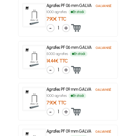
Agrafes PF 06 mm GALVA
GALVANISÉ
1000 agrafes
En stock
7.90€ TTC
1
Agrafes PF 06 mm GALVA
GALVANISÉ
5000 agrafes
En stock
14.44€ TTC
1
Agrafes PF 09 mm GALVA
GALVANISÉ
1000 agrafes
En stock
7.90€ TTC
1
Agrafes PF 09 mm GALVA
GALVANISÉ