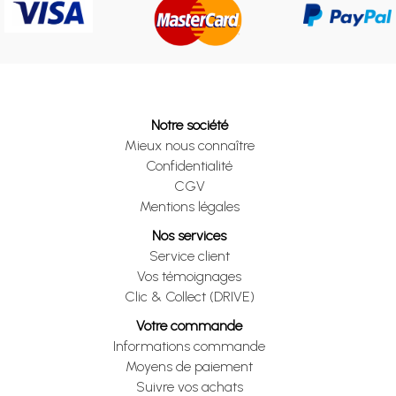
Notre société
Mieux nous connaître
Confidentialité
CGV
Mentions légales
Nos services
Service client
Vos témoignages
Clic & Collect (DRIVE)
Votre commande
Informations commande
Moyens de paiement
Suivre vos achats