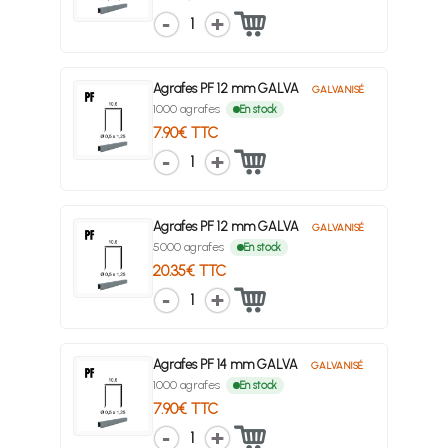
1
Agrafes PF 12 mm GALVA
GALVANISÉ
1000 agrafes
En stock
7.90€ TTC
1
Agrafes PF 12 mm GALVA
GALVANISÉ
5000 agrafes
En stock
20.35€ TTC
1
Agrafes PF 14 mm GALVA
GALVANISÉ
1000 agrafes
En stock
7.90€ TTC
1