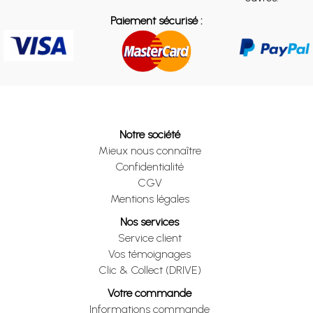
Paiement sécurisé :
Notre société
Mieux nous connaître
Confidentialité
CGV
Mentions légales
Nos services
Service client
Vos témoignages
Clic & Collect (DRIVE)
Votre commande
Informations commande