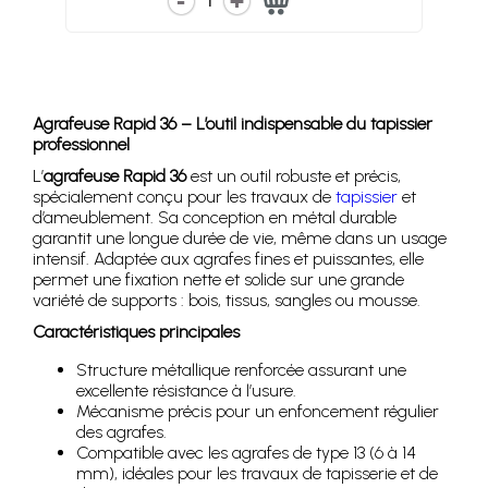
1
Agrafeuse Rapid 36 – L’outil indispensable du tapissier
professionnel
L’
agrafeuse Rapid 36
est un outil robuste et précis,
spécialement conçu pour les travaux de
tapissier
et
d’ameublement. Sa conception en métal durable
garantit une longue durée de vie, même dans un usage
intensif. Adaptée aux agrafes fines et puissantes, elle
permet une fixation nette et solide sur une grande
variété de supports : bois, tissus, sangles ou mousse.
Caractéristiques principales
Structure métallique renforcée assurant une
excellente résistance à l’usure.
Mécanisme précis pour un enfoncement régulier
des agrafes.
Compatible avec les agrafes de type 13 (6 à 14
mm), idéales pour les travaux de tapisserie et de