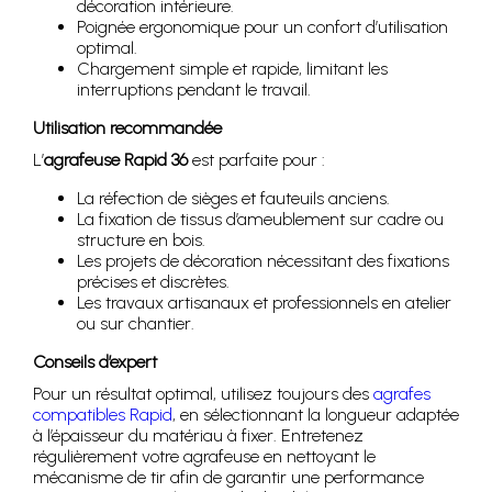
décoration intérieure.
Poignée ergonomique pour un confort d’utilisation
optimal.
Chargement simple et rapide, limitant les
interruptions pendant le travail.
Utilisation recommandée
L’
agrafeuse Rapid 36
est parfaite pour :
La réfection de sièges et fauteuils anciens.
La fixation de tissus d’ameublement sur cadre ou
structure en bois.
Les projets de décoration nécessitant des fixations
précises et discrètes.
Les travaux artisanaux et professionnels en atelier
ou sur chantier.
Conseils d’expert
Pour un résultat optimal, utilisez toujours des
agrafes
compatibles Rapid
, en sélectionnant la longueur adaptée
à l’épaisseur du matériau à fixer. Entretenez
régulièrement votre agrafeuse en nettoyant le
mécanisme de tir afin de garantir une performance