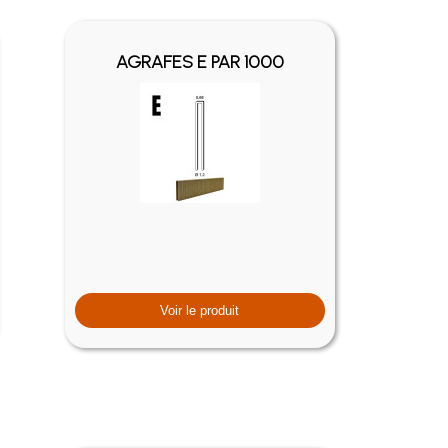
AGRAFES E PAR 1000
Voir le produit