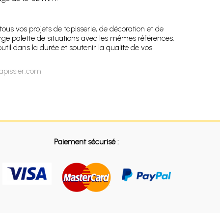
ous vos projets de tapisserie, de décoration et de
ge palette de situations avec les mêmes références.
l dans la durée et soutenir la qualité de vos
apissier.com
Paiement sécurisé :