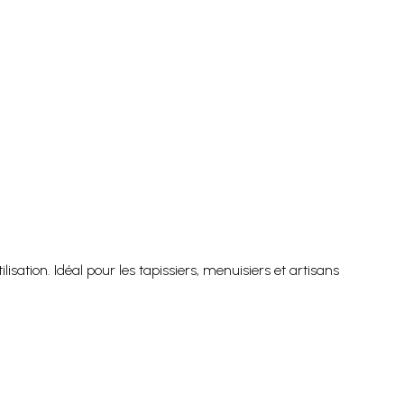
lisation. Idéal pour les tapissiers, menuisiers et artisans