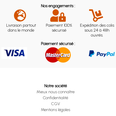
Nos engagements :
Livraison partout
Paiement 100%
Expédition des colis
dans le monde
sécurisé
sous 24 à 48h
ouvrés.
Paiement sécurisé :
Notre société
Mieux nous connaître
Confidentialité
CGV
Mentions légales