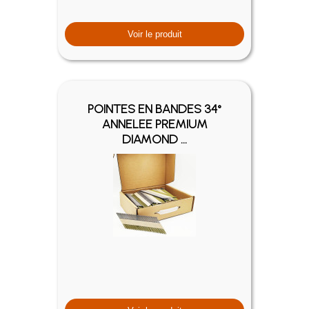
Voir le produit
POINTES EN BANDES 34°
ANNELEE PREMIUM
DIAMOND ...