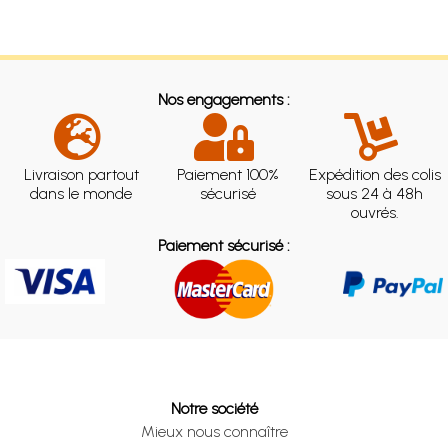
Nos engagements :
Livraison partout
Paiement 100%
Expédition des colis
dans le monde
sécurisé
sous 24 à 48h
ouvrés.
Paiement sécurisé :
Notre société
Mieux nous connaître