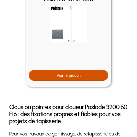
Voir le produit
Clous ou pointes pour cloueur Paslode 3200 50
F16 : des fixations propres et fiables pour vos
projets de tapisserie
Pour vos travaux de garnissage, de retapisserie ou de