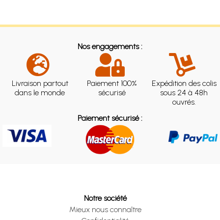
Nos engagements :
Livraison partout
Paiement 100%
Expédition des colis
dans le monde
sécurisé
sous 24 à 48h
ouvrés.
Paiement sécurisé :
Notre société
Mieux nous connaître